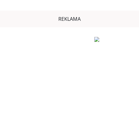
REKLAMA