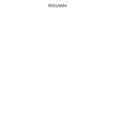
REKLAMA