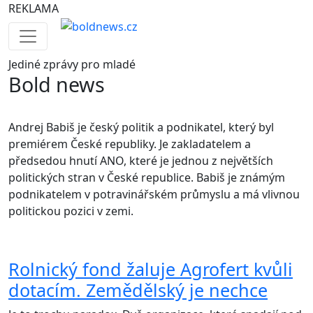
REKLAMA
Jediné
zprávy pro mladé
Bold news
Andrej Babiš je český politik a podnikatel, který byl
premiérem České republiky. Je zakladatelem a
předsedou hnutí ANO, které je jednou z největších
politických stran v České republice. Babiš je známým
podnikatelem v potravinářském průmyslu a má vlivnou
politickou pozici v zemi.
Rolnický fond žaluje Agrofert kvůli
dotacím. Zemědělský je nechce