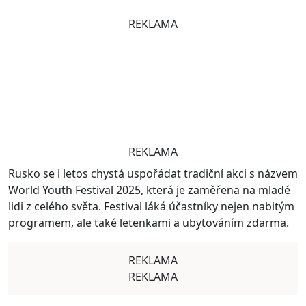
REKLAMA
REKLAMA
Rusko se i letos chystá uspořádat tradiční akci s názvem
World Youth Festival 2025, která je zaměřena na mladé
lidi z celého světa. Festival láká účastníky nejen nabitým
programem, ale také letenkami a ubytováním zdarma.
REKLAMA
REKLAMA