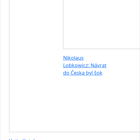
Nikolaus
Lobkowicz: Návrat
do Česka byl šok