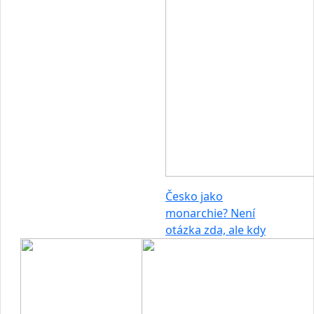
Česko jako
monarchie? Není
otázka zda, ale kdy