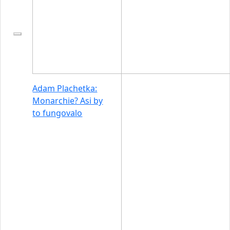
Adam Plachetka:
Monarchie? Asi by
to fungovalo