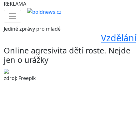
REKLAMA
Jediné
zprávy pro mladé
Vzdělání
Online agresivita dětí roste. Nejde
jen o urážky
zdroj: Freepik