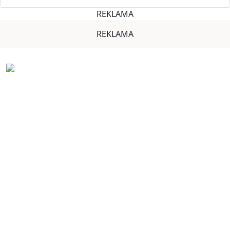
REKLAMA
REKLAMA