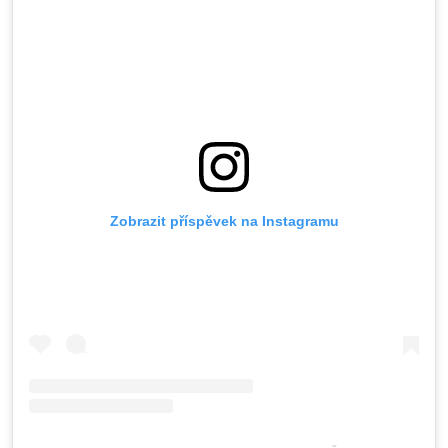
Zobrazit příspěvek na Instagramu