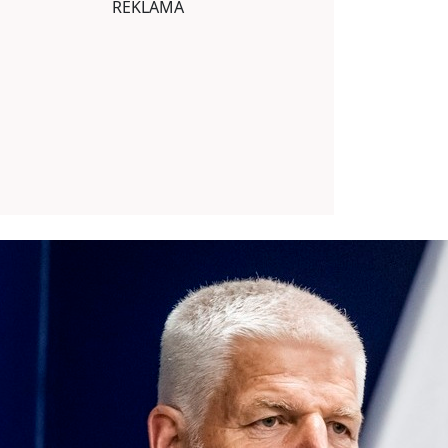
REKLAMA