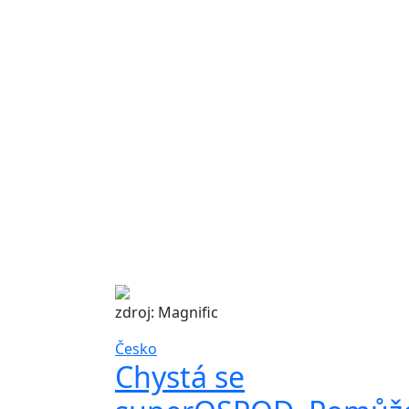
zdroj: Magnific
Česko
Chystá se