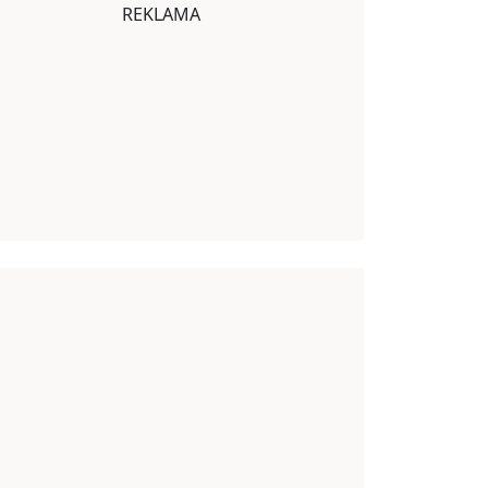
REKLAMA