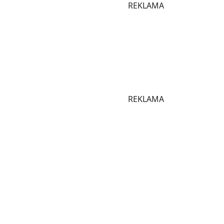
REKLAMA
REKLAMA