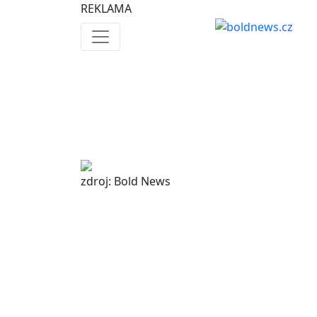
REKLAMA
zdroj: Bold News