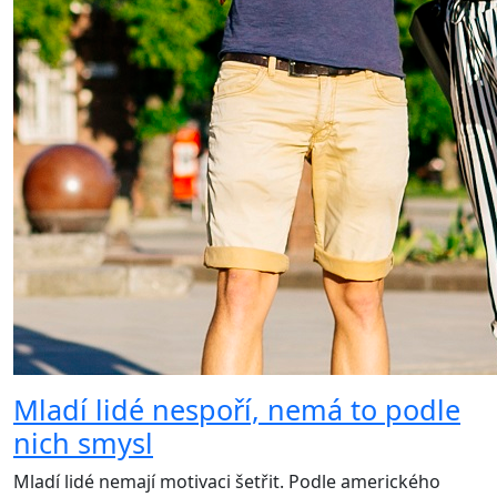
Mladí lidé nespoří, nemá to podle
nich smysl
Mladí lidé nemají motivaci šetřit. Podle amerického