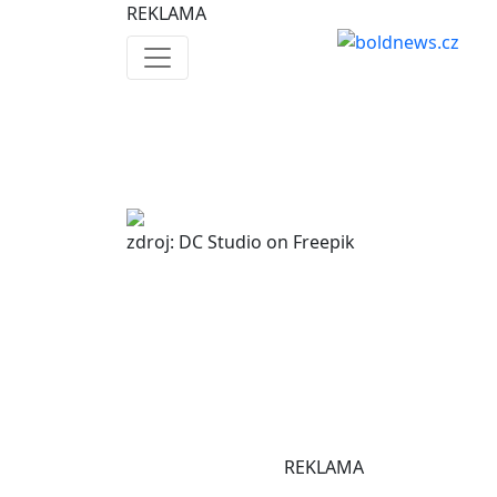
REKLAMA
zdroj: DC Studio on Freepik
REKLAMA