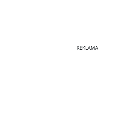
REKLAMA