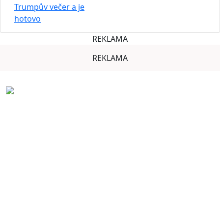
Trumpův večer a je
hotovo
REKLAMA
REKLAMA