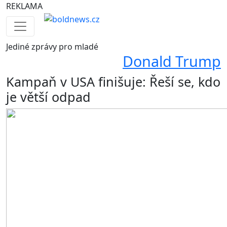
REKLAMA
Jediné
zprávy pro mladé
Donald Trump
Kampaň v USA finišuje: Řeší se, kdo
je větší odpad