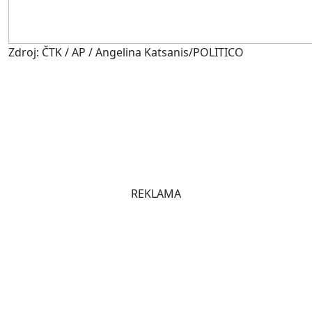
Zdroj: ČTK / AP / Angelina Katsanis/POLITICO
REKLAMA