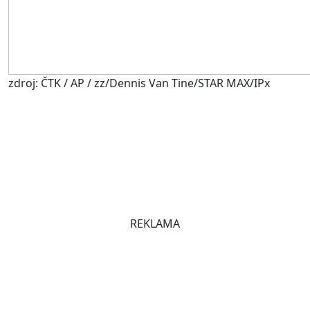
zdroj: ČTK / AP / zz/Dennis Van Tine/STAR MAX/IPx
REKLAMA