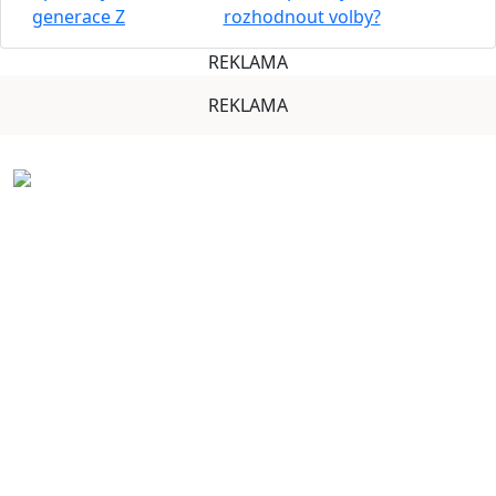
generace Z
rozhodnout volby?
REKLAMA
REKLAMA