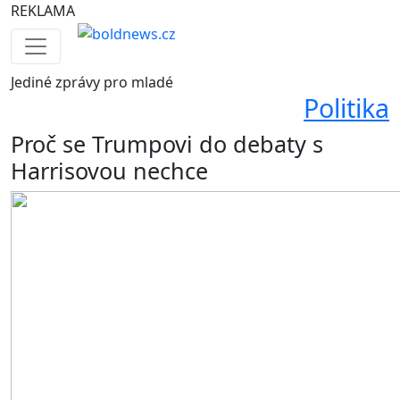
REKLAMA
Jediné
zprávy pro mladé
Politika
Proč se Trumpovi do debaty s
Harrisovou nechce