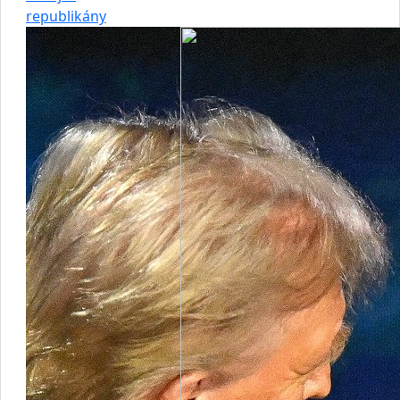
republikány