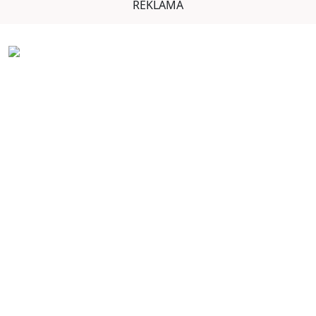
REKLAMA