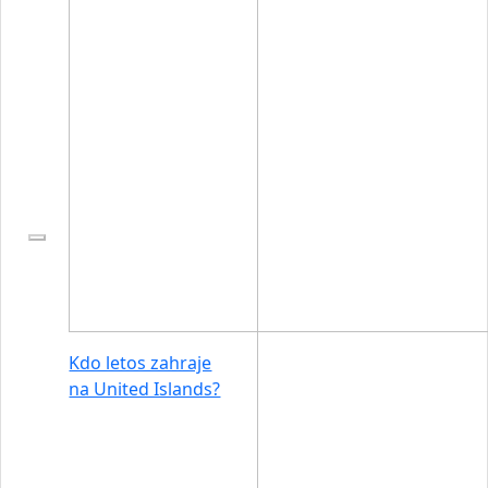
Kdo letos zahraje
na United Islands?