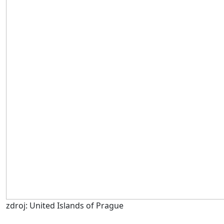
zdroj: United Islands of Prague