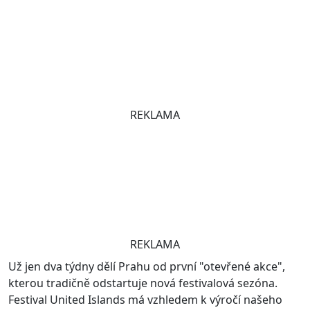
REKLAMA
REKLAMA
Už jen dva týdny dělí Prahu od první "otevřené akce",
kterou tradičně odstartuje nová festivalová sezóna.
Festival United Islands má vzhledem k výročí našeho