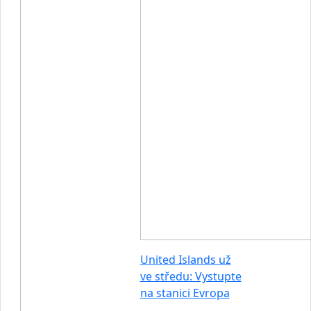
United Islands už
ve středu: Vystupte
na stanici Evropa