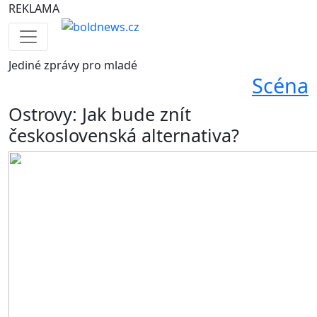
REKLAMA
Jediné
zprávy pro mladé
Scéna
Ostrovy: Jak bude znít
československá alternativa?