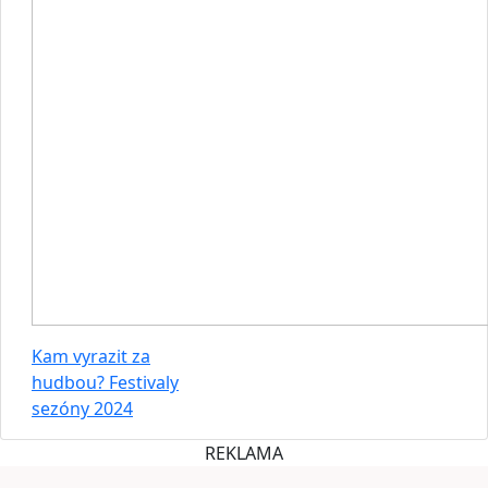
Kam vyrazit za
hudbou? Festivaly
sezóny 2024
REKLAMA