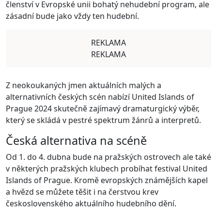
členství v Evropské unii bohatý nehudební program, ale
zásadní bude jako vždy ten hudební.
REKLAMA
REKLAMA
Z neokoukaných jmen aktuálních malých a
alternativních českých scén nabízí United Islands of
Prague 2024 skutečně zajímavý dramaturgický výběr,
který se skládá v pestré spektrum žánrů a interpretů.
Česká alternativa na scéně
Od 1. do 4. dubna bude na pražských ostrovech ale také
v některých pražských klubech probíhat festival United
Islands of Prague. Kromě evropských známějších kapel
a hvězd se můžete těšit i na čerstvou krev
československého aktuálního hudebního dění.