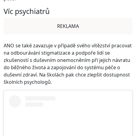
Víc psychiatrů
REKLAMA
ANO se také zavazuje v případě svého vítězství pracovat
na odbourávání stigmatizace a podpoře lidí se
zkušeností s duševním onemocněním při jejich návratu
do běžného života a zapojování do systému péče o
duševní zdraví. Na školách pak chce zlepšit dostupnost
školních psychologů.