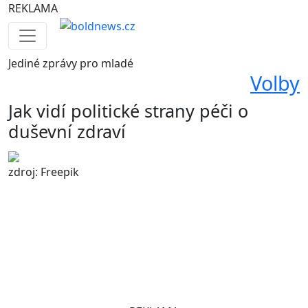
REKLAMA
Jediné
zprávy pro mladé
Volby
Jak vidí politické strany péči o
duševní zdraví
zdroj: Freepik