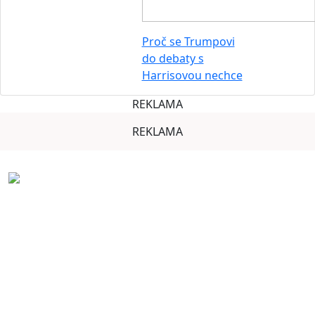
Proč se Trumpovi
do debaty s
Harrisovou nechce
REKLAMA
REKLAMA