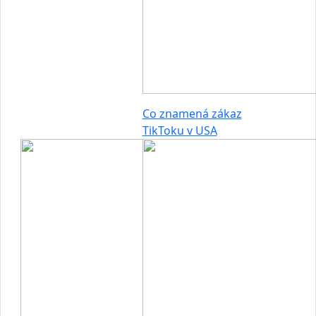
Co znamená zákaz
TikToku v USA