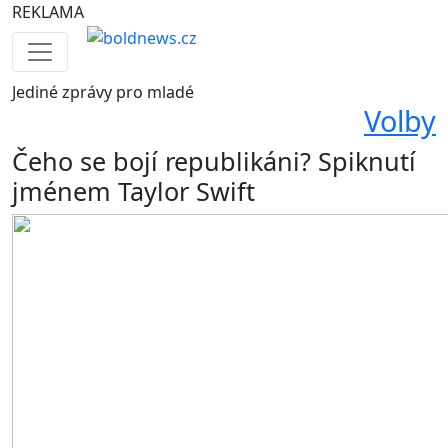
REKLAMA
Jediné
zprávy pro mladé
Volby
Čeho se bojí republikáni? Spiknutí
jménem Taylor Swift