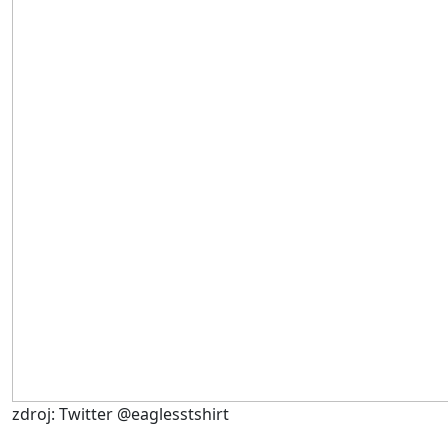
zdroj: Twitter @eaglesstshirt