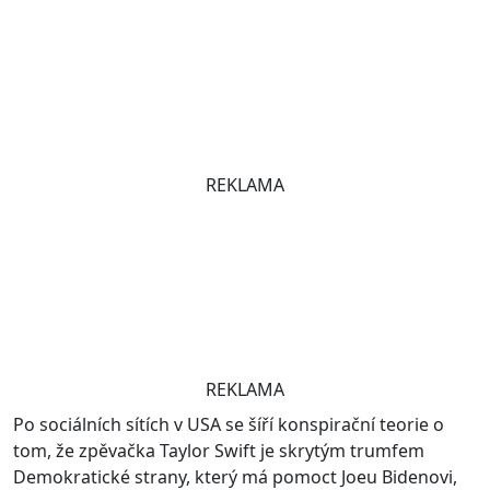
REKLAMA
REKLAMA
Po sociálních sítích v USA se šíří konspirační teorie o
tom, že zpěvačka Taylor Swift je skrytým trumfem
Demokratické strany, který má pomoct Joeu Bidenovi,