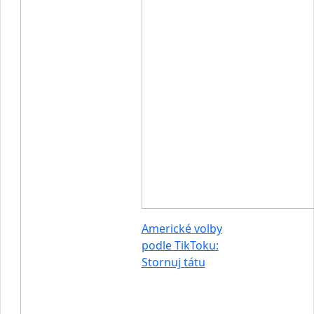
Americké volby
podle TikToku:
Stornuj tátu