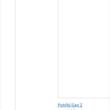
Pohřbí Gen Z