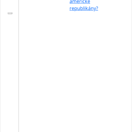
americké
republikány?