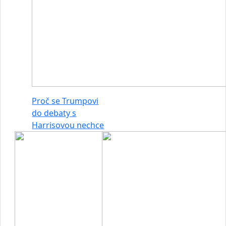
Proč se Trumpovi
do debaty s
Harrisovou nechce