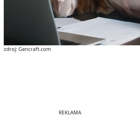
zdroj: Gencraft.com
REKLAMA