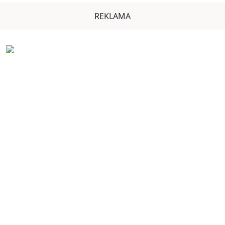
REKLAMA