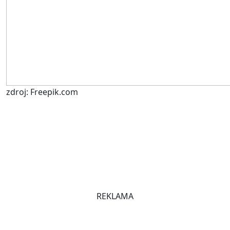
zdroj: Freepik.com
REKLAMA