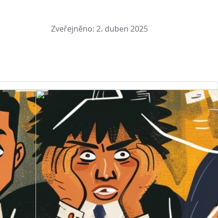
Zveřejněno:
2. duben 2025