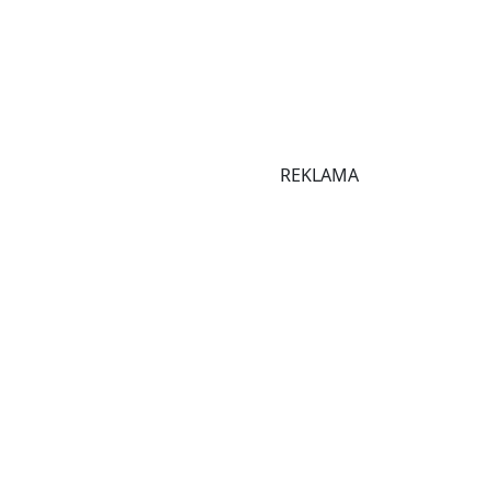
REKLAMA