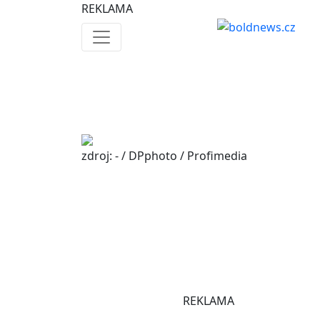
REKLAMA
zdroj: - / DPphoto / Profimedia
REKLAMA